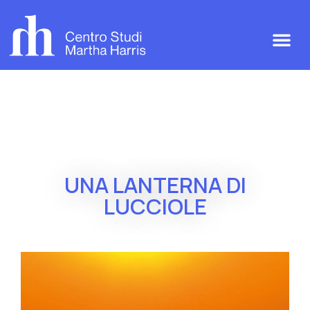
UNA LANTERNA DI
LUCCIOLE