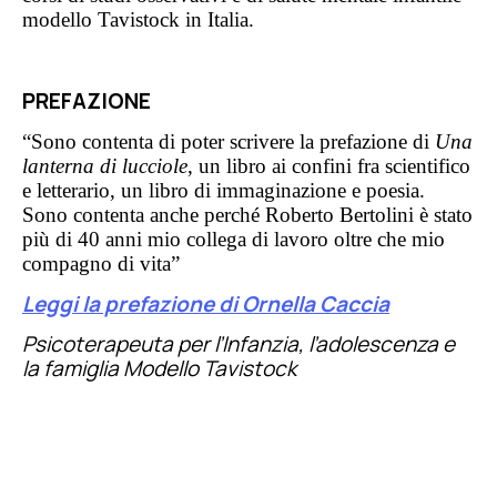
modello Tavistock in Italia.
PREFAZIONE
“Sono contenta di poter scrivere la prefazione di
Una
lanterna di lucciole
, un libro ai confini fra scientifico
e letterario, un libro di immaginazione e poesia.
Sono contenta anche perché Roberto Bertolini è stato
più di 40 anni mio collega di lavoro oltre che mio
compagno di vita”
Leggi la prefazione di Ornella Caccia
Psicoterapeuta per l’Infanzia, l’adolescenza e
la famiglia Modello Tavistock