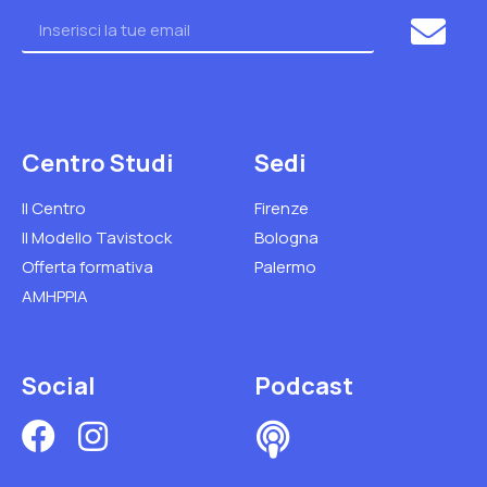
Centro Studi
Sedi
Il Centro
Firenze
Il Modello Tavistock
Bologna
Offerta formativa
Palermo
AMHPPIA
Social
Podcast