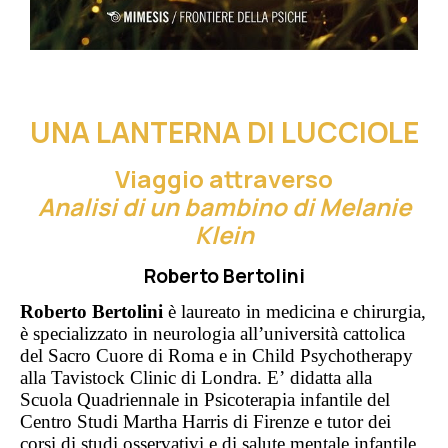
UNA LANTERNA DI LUCCIOLE
Viaggio attraverso
Analisi di un bambino di Melanie
Klein
Roberto Bertolini
Roberto Bertolini
è laureato in medicina e chirurgia,
è specializzato in neurologia all’università cattolica
del Sacro Cuore di Roma e in Child Psychotherapy
alla Tavistock Clinic di Londra. E’ didatta alla
Scuola Quadriennale in Psicoterapia infantile del
Centro Studi Martha Harris di Firenze e tutor dei
corsi di studi osservativi e di salute mentale infantile