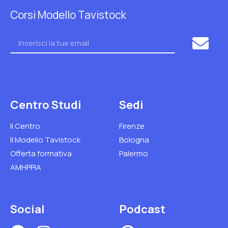
Corsi Modello Tavistock
Centro Studi
Sedi
Il Centro
Firenze
Il Modello Tavistock
Bologna
Offerta formativa
Palermo
AMHPPIA
Social
Podcast