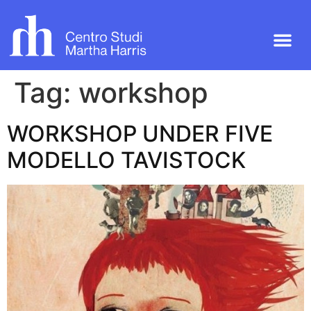
Tag:
workshop
WORKSHOP UNDER FIVE
MODELLO TAVISTOCK