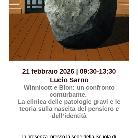
21 febbraio 2026 | 09:30-13:30
Lucio Sarno
Winnicott e Bion: un confronto
conturbante.
La clinica delle patologie gravi e le
teoria sulla nascita del pensiero e
dell’identità
In presenza, presso la sede della Scuola di