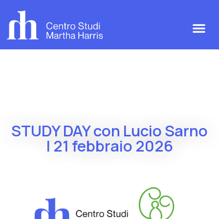
STUDY DAY con Lucio Sarno
| 21 febbraio 2026