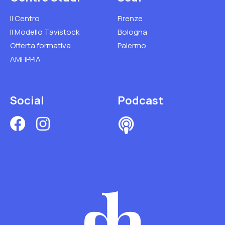
Il Centro
Firenze
Il Modello Tavistock
Bologna
Offerta formativa
Palermo
AMHPPIA
Social
Podcast