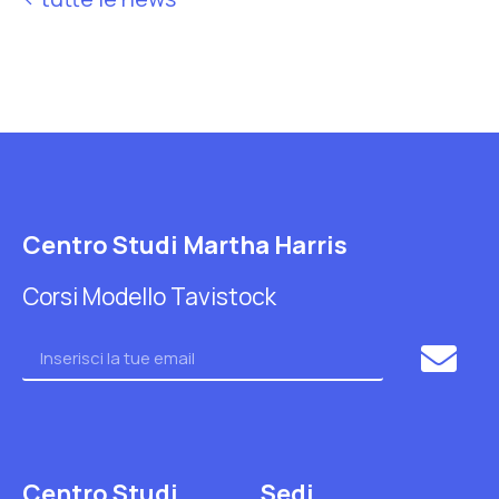
Centro Studi Martha Harris
Corsi Modello Tavistock
Centro Studi
Sedi