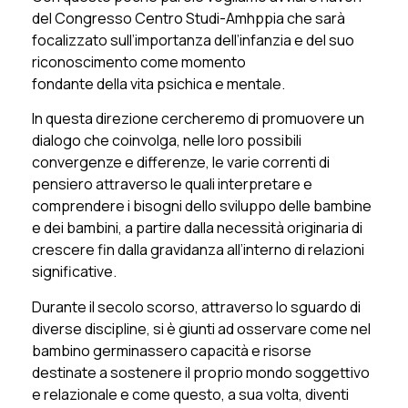
del Congresso Centro Studi-Amhppia che sarà
focalizzato sull’importanza dell’infanzia e del suo
riconoscimento come momento
fondante della vita psichica e mentale.
In questa direzione cercheremo di promuovere un
dialogo che coinvolga, nelle loro possibili
convergenze e differenze, le varie correnti di
pensiero attraverso le quali interpretare e
comprendere i bisogni dello sviluppo delle bambine
e dei bambini, a partire dalla necessità originaria di
crescere fin dalla gravidanza all’interno di relazioni
significative.
Durante il secolo scorso, attraverso lo sguardo di
diverse discipline, si è giunti ad osservare come nel
bambino germinassero capacità e risorse
destinate a sostenere il proprio mondo soggettivo
e relazionale e come questo, a sua volta, diventi