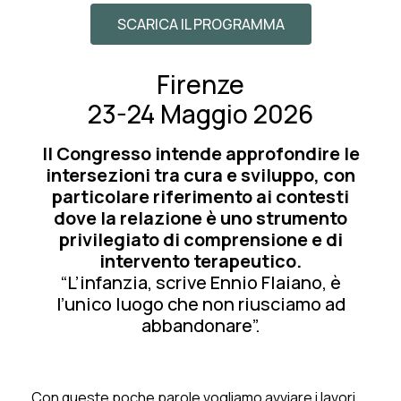
SCARICA IL PROGRAMMA
Firenze
23-24 Maggio 2026
Il Congresso intende approfondire le
intersezioni tra cura e sviluppo, con
particolare riferimento ai contesti
dove la relazione è uno strumento
privilegiato di comprensione e di
intervento terapeutico.
“L’infanzia, scrive Ennio Flaiano, è
l’unico luogo che non riusciamo ad
abbandonare”.
Con queste poche parole vogliamo avviare i lavori