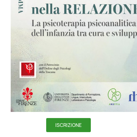
ISCRIZIONE