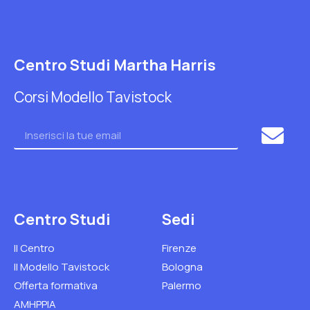
Centro Studi Martha Harris
Corsi Modello Tavistock
Centro Studi
Sedi
Il Centro
Firenze
Il Modello Tavistock
Bologna
Offerta formativa
Palermo
AMHPPIA