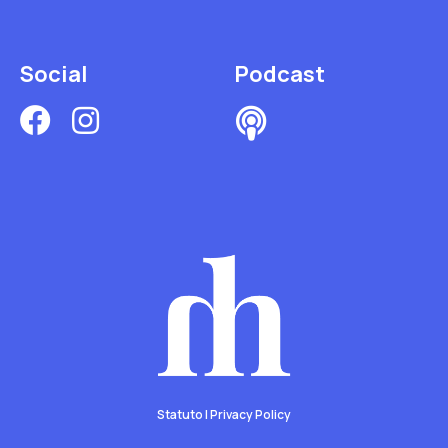
Social
Podcast
Statuto
|
Privacy Policy