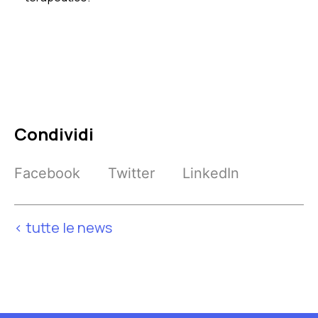
Condividi
Facebook
Twitter
LinkedIn
< tutte le news