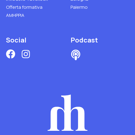
Offerta formativa
Palermo
AMHPPIA
Social
Podcast