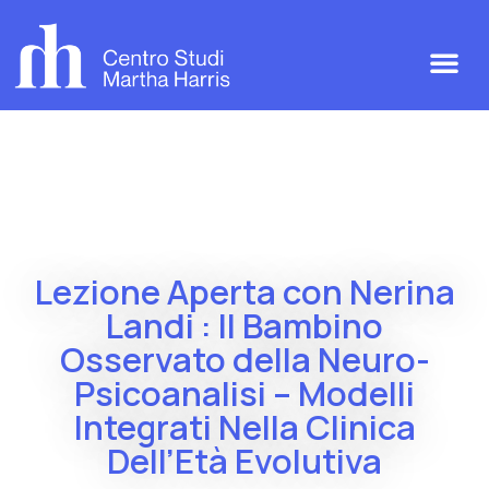
Lezione Aperta con Nerina
Landi : Il Bambino
Osservato della Neuro-
Psicoanalisi – Modelli
Integrati Nella Clinica
Dell’Età Evolutiva