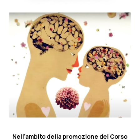
Nell’ambito della promozione del Corso