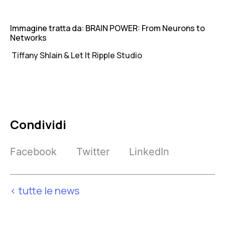
Immagine tratta da: BRAIN POWER: From Neurons to
Networks
Tiffany Shlain & Let It Ripple Studio
Condividi
Facebook
Twitter
LinkedIn
< tutte le news