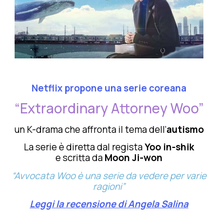
Netflix propone una serie coreana
“Extraordinary Attorney Woo”
un K-drama che affronta il tema dell’
autismo
La serie è diretta dal regista
Yoo in-shik
e scritta da
Moon Ji-won
“Avvocata Woo è una serie da vedere per varie
ragioni”
Leggi la recensione di Angela Salina