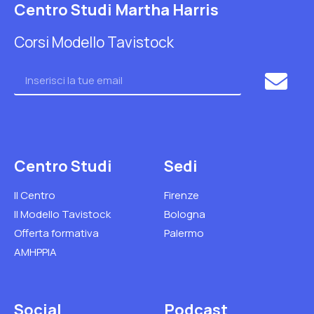
Centro Studi Martha Harris
Corsi Modello Tavistock
Centro Studi
Sedi
Il Centro
Firenze
Il Modello Tavistock
Bologna
Offerta formativa
Palermo
AMHPPIA
Social
Podcast