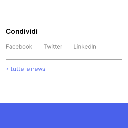
Condividi
Facebook
Twitter
LinkedIn
< tutte le news