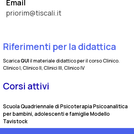
Email
priorim@tiscali.it
Riferimenti per la didattica
Scarica
QUI
il materiale didattico per il corso Clinico.
Clinico I, Clinico II, Clinici III, Clinico IV
Corsi attivi
Scuola Quadriennale di Psicoterapia Psicoanalitica
per bambini, adolescenti e famiglie Modello
Tavistock