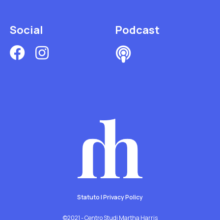
Social
Podcast
Statuto
|
Privacy Policy
©2021 - Centro Studi Martha Harris