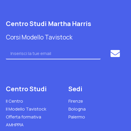
Centro Studi Martha Harris
Corsi Modello Tavistock
Centro Studi
Sedi
Il Centro
Firenze
Il Modello Tavistock
Bologna
Offerta formativa
Palermo
AMHPPIA