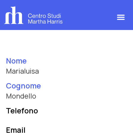
Nome
Marialuisa
Cognome
Mondello
Telefono
Email