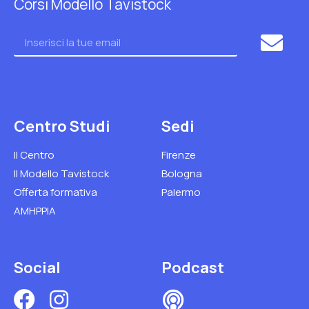
Corsi Modello Tavistock
Centro Studi
Sedi
Il Centro
Firenze
Il Modello Tavistock
Bologna
Offerta formativa
Palermo
AMHPPIA
Social
Podcast