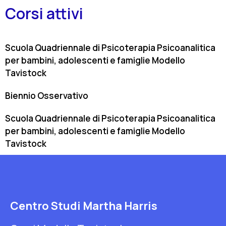
Corsi attivi
Scuola Quadriennale di Psicoterapia Psicoanalitica
per bambini, adolescenti e famiglie Modello
Tavistock
Biennio Osservativo
Scuola Quadriennale di Psicoterapia Psicoanalitica
per bambini, adolescenti e famiglie Modello
Tavistock
Centro Studi Martha Harris