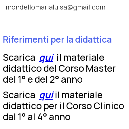
mondellomarialuisa@gmail.com
Riferimenti per la didattica
Scarica
qui
il materiale
didattico del Corso Master
del 1° e del 2° anno
Scarica
qui
il materiale
didattico per il Corso Clinico
dal 1° al 4° anno