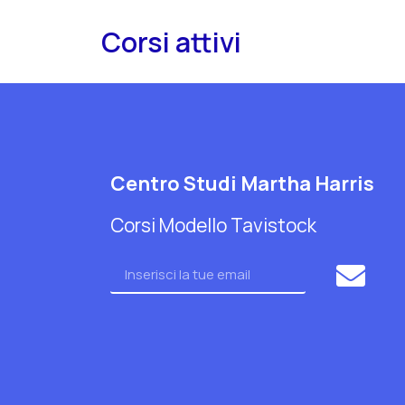
Corsi attivi
Centro Studi Martha Harris
Corsi Modello Tavistock