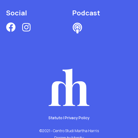
Social
Podcast
Statuto
|
Privacy Policy
©2021 - Centro Studi Martha Harris
Design by Manitu