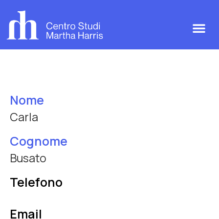
Nome
Carla
Cognome
Busato
Telefono
Email