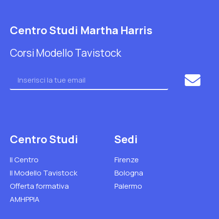
Centro Studi Martha Harris
Corsi Modello Tavistock
Centro Studi
Sedi
Il Centro
Firenze
Il Modello Tavistock
Bologna
Offerta formativa
Palermo
AMHPPIA