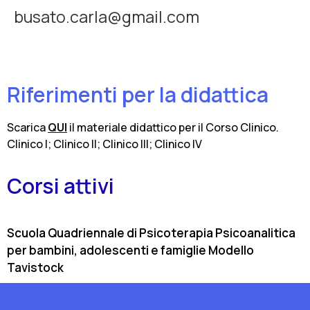
busato.carla@gmail.com
Riferimenti per la didattica
Scarica
QUI
il materiale didattico per il Corso Clinico.
Clinico I; Clinico II; Clinico III; Clinico IV
Corsi attivi
Scuola Quadriennale di Psicoterapia Psicoanalitica
per bambini, adolescenti e famiglie Modello
Tavistock