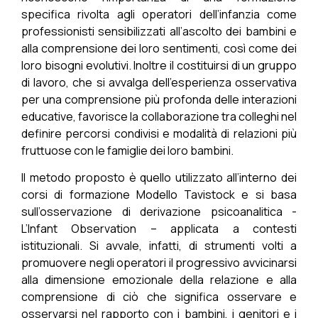
specifica rivolta agli operatori dell’infanzia come
professionisti sensibilizzati all’ascolto dei bambini e
alla comprensione dei loro sentimenti, così come dei
loro bisogni evolutivi. Inoltre il costituirsi di un gruppo
di lavoro, che si avvalga dell’esperienza osservativa
per una comprensione più profonda delle interazioni
educative, favorisce la collaborazione tra colleghi nel
definire percorsi condivisi e modalità di relazioni più
fruttuose con le famiglie dei loro bambini.
Il metodo proposto è quello utilizzato all’interno dei
corsi di formazione Modello Tavistock e si basa
sull’osservazione di derivazione psicoanalitica -
L’Infant Observation – applicata a contesti
istituzionali. Si avvale, infatti, di strumenti volti a
promuovere negli operatori il progressivo avvicinarsi
alla dimensione emozionale della relazione e alla
comprensione di ciò che significa osservare e
osservarsi nel rapporto con i bambini, i genitori e i