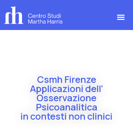
Csmh Firenze
Applicazioni dell’
Osservazione
Psicoanalitica
in contesti non clinici