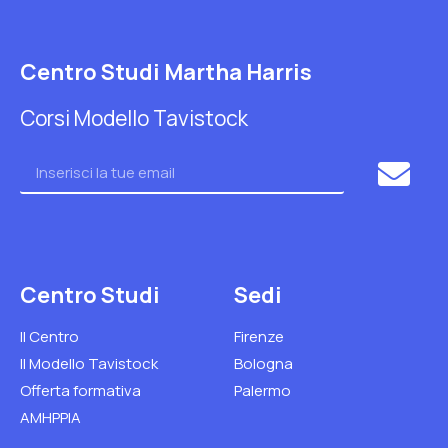
Centro Studi Martha Harris
Corsi Modello Tavistock
Centro Studi
Sedi
Il Centro
Firenze
Il Modello Tavistock
Bologna
Offerta formativa
Palermo
AMHPPIA