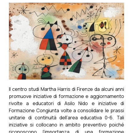
Il centro studi Martha Harris di Firenze da alcuni anni
promuove iniziative di formazione e aggiornamento
rivolte a educatori di Asilo Nido e iniziative di
Formazione Congiunta volte a consolidare le prassi
unitarie di continuità dell’area educativa 0-6. Tali
iniziative si collocano in ambito preventivo poiché
riconoscono l’importanza di una formazione