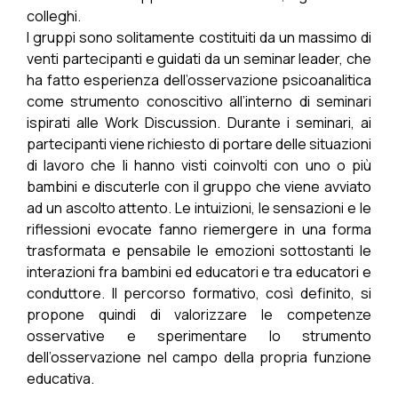
colleghi.
I gruppi sono solitamente costituiti da un massimo di
venti partecipanti e guidati da un seminar leader, che
ha fatto esperienza dell’osservazione psicoanalitica
come strumento conoscitivo all’interno di seminari
ispirati alle Work Discussion. Durante i seminari, ai
partecipanti viene richiesto di portare delle situazioni
di lavoro che li hanno visti coinvolti con uno o più
bambini e discuterle con il gruppo che viene avviato
ad un ascolto attento. Le intuizioni, le sensazioni e le
riflessioni evocate fanno riemergere in una forma
trasformata e pensabile le emozioni sottostanti le
interazioni fra bambini ed educatori e tra educatori e
conduttore. Il percorso formativo, così definito, si
propone quindi di valorizzare le competenze
osservative e sperimentare lo strumento
dell’osservazione nel campo della propria funzione
educativa.