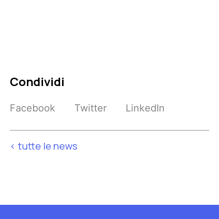
Condividi
Facebook
Twitter
LinkedIn
< tutte le news