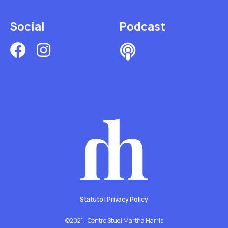
Social
Podcast
Statuto
|
Privacy Policy
©2021 - Centro Studi Martha Harris