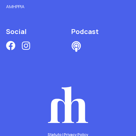
AMHPPIA
Social
Podcast
Statuto
|
Privacy Policy