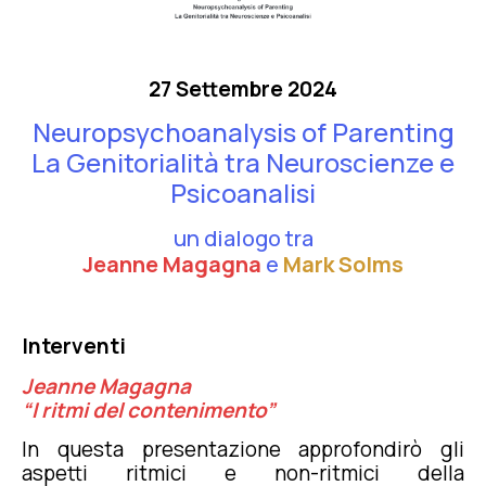
27 Settembre 2024
Neuropsychoanalysis of Parenting
La Genitorialità tra Neuroscienze e
Psicoanalisi
un dialogo tra
Jeanne Magagna
e
Mark Solms
Interventi
Jeanne Magagna
“I ritmi del contenimento”
In questa presentazione approfondirò gli
aspetti ritmici e non-ritmici della