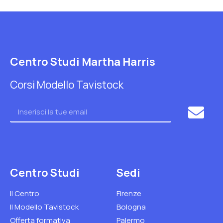
Centro Studi Martha Harris
Corsi Modello Tavistock
Centro Studi
Sedi
Il Centro
Firenze
Il Modello Tavistock
Bologna
Offerta formativa
Palermo