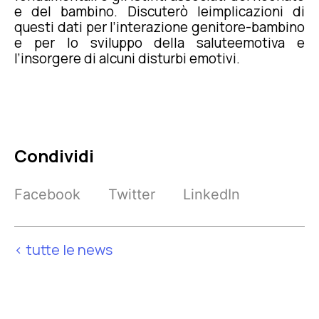
e del bambino. Discuterò leimplicazioni di
questi dati per l’interazione genitore-bambino
e per lo sviluppo della saluteemotiva e
l’insorgere di alcuni disturbi emotivi.
Condividi
Facebook
Twitter
LinkedIn
< tutte le news